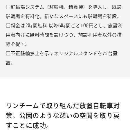
□駐輪場システム（駐輪機、精算機）を導入し、既設
駐輪場を有料化。新たなスペースにも駐輪場を新設。
□料金は2時間無料 以降6時間ごと100円とし、施設利
用者向けに無料時間を設けつつ、施設利用者以外の排
除を促す。
□不正駐輪禁止を示すオリジナルスタンドを75台設
置。
ワンチームで取り組んだ放置自転車対
策。公園のような憩いの空間を取り戻
すことに成功。