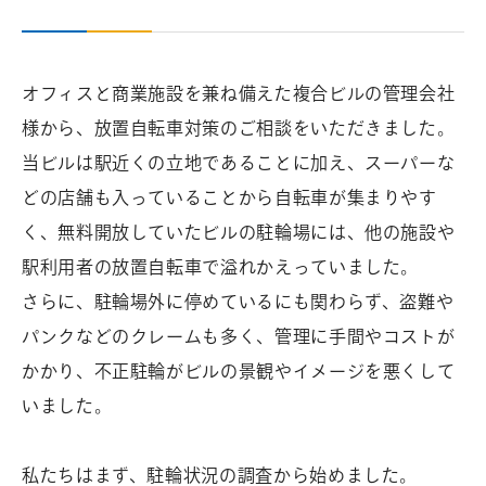
オフィスと商業施設を兼ね備えた複合ビルの管理会社
様から、放置自転車対策のご相談をいただきました。
当ビルは駅近くの立地であることに加え、スーパーな
どの店舗も入っていることから自転車が集まりやす
く、無料開放していたビルの駐輪場には、他の施設や
駅利用者の放置自転車で溢れかえっていました。
さらに、駐輪場外に停めているにも関わらず、盗難や
パンクなどのクレームも多く、管理に手間やコストが
かかり、不正駐輪がビルの景観やイメージを悪くして
いました。
私たちはまず、駐輪状況の調査から始めました。