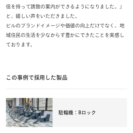
信を持って誘致の案内ができるようになりました。』
と、嬉しい声をいただきました。
ビルのブランドイメージや価値の向上だけでなく、地
域住民の生活を少なからず豊かにできたことを実感し
ております。
この事例で採用した製品
駐輪機：Bロック