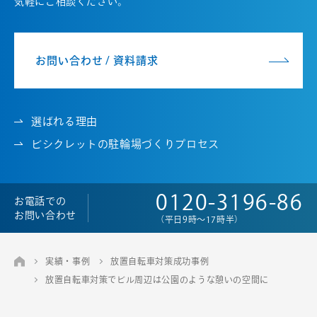
気軽にご相談ください。
お問い合わせ / 資料請求
選ばれる理由
ビシクレットの駐輪場づくりプロセス
0120-3196-86
お電話での
お問い合わせ
（平日9時～17時半）
実績・事例
放置自転車対策成功事例
放置自転車対策でビル周辺は公園のような憩いの空間に