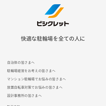
快適な駐輪場を全ての人に
自治体の皆さまへ
駐輪場経営をお考えの皆さまへ
マンション駐輪場でお悩みの皆さまへ
放置自転車対策でお悩みの皆さまへ
設計事務所の皆さまへ