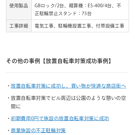
使用製品
GBロック/2台、精算機：ES-400/4台、不
正駐輪禁止スタンド：75台
工事詳細
電気工事、駐輪機設置工事、付帯設備工事
その他の事例【放置自転車対策成功事例】
放置自転車対策に成功し、買い物が快適な商店街へ
放置自転車対策でビル周辺は公園のような憩いの空
間に
初期費用0円で施設の放置自転車対策に成功
商業施設の不正駐輪対策