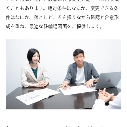
くこともあります。絶対条件はなにか、変更できる条
件はなにか、落としどころを探りながら確認と合意形
成を重ね、最適な駐輪場図面をご提供します。