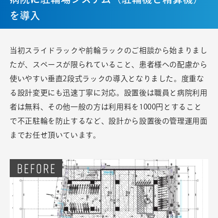
を導入
当初スライドラックや前輪ラックのご相談から始まりまし
たが、スペースが限られていること、患者様への配慮から
使いやすい垂直2段式ラックの導入となりました。度重な
る設計変更にも迅速丁寧に対応。設置後は職員と病院利用
者は無料、その他一般の方は利用料を1000円とすること
で不正駐輪を防止するなど、設計から設置後の管理運用面
までお任せ頂いています。