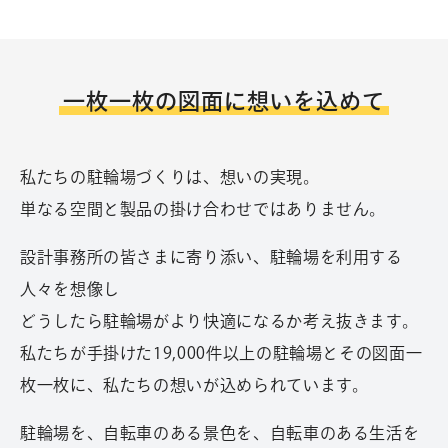
一枚一枚の図面に想いを込めて
私たちの駐輪場づくりは、想いの実現。
単なる空間と製品の掛け合わせではありません。
設計事務所の皆さまに寄り添い、駐輪場を利用する
人々を想像し
どうしたら駐輪場がより快適になるか考え抜きます。
私たちが手掛けた19,000件以上の駐輪場とその図面一
枚一枚に、私たちの想いが込められています。
駐輪場を、自転車のある景色を、自転車のある生活を