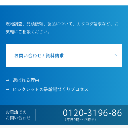
現地調査、見積依頼、製品について、カタログ請求など、お
気軽にご相談ください。
お問い合わせ / 資料請求
選ばれる理由
ビシクレットの駐輪場づくりプロセス
0120-3196-86
お電話での
お問い合わせ
（平日9時～17時半）