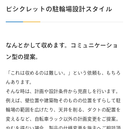
ビシクレットの駐輪場設計スタイル
なんとかして収めます。コミュニケーショ
ン型の提案。
「これは収めるのは難しい。」という依頼も、もちろ
んあります。
そんな時は、計画や設計条件から見直しを行います。
例えば、壁位置や建築物そのものの位置をずらして駐
輪場の範囲を広げたり、天井を削る、ダクトの配置を
変えるなど、自転車ラック以外の計画変更をご提案。
やむを得ない場合、製品の仕様変更を施主へご相談頂