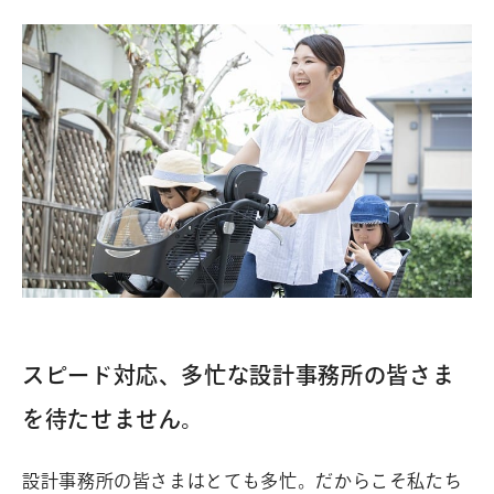
スピード対応、多忙な設計事務所の皆さま
を待たせません。
設計事務所の皆さまはとても多忙。だからこそ私たち