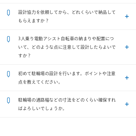
設計協力を依頼してから、どれくらいで納品して
もらえますか？
3人乗り電動アシスト自転車の納まりや配置につ
いて、どのような点に注意して設計したらよいで
すか？
初めて駐輪場の設計を行います。ポイントや注意
点を教えてください。
駐輪場の通路幅などの寸法をどのくらい確保すれ
ばよろしいでしょうか。