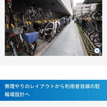
無理やりのレイアウトから利用者目線の駐
輪場設計へ