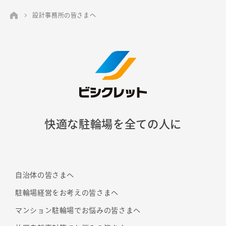
設計事務所の皆さまへ
快適な駐輪場を全ての人に
自治体の皆さまへ
駐輪場経営をお考えの皆さまへ
マンション駐輪場でお悩みの皆さまへ