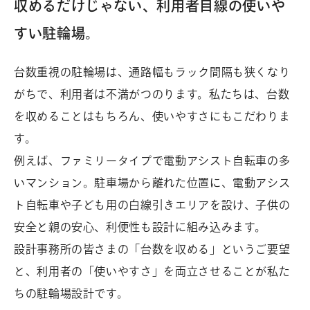
収めるだけじゃない、利用者目線の使いや
すい駐輪場。
台数重視の駐輪場は、通路幅もラック間隔も狭くなり
がちで、利用者は不満がつのります。私たちは、台数
を収めることはもちろん、使いやすさにもこだわりま
す。
例えば、ファミリータイプで電動アシスト自転車の多
いマンション。駐車場から離れた位置に、電動アシス
ト自転車や子ども用の白線引きエリアを設け、子供の
安全と親の安心、利便性も設計に組み込みます。
設計事務所の皆さまの「台数を収める」というご要望
と、利用者の「使いやすさ」を両立させることが私た
ちの駐輪場設計です。