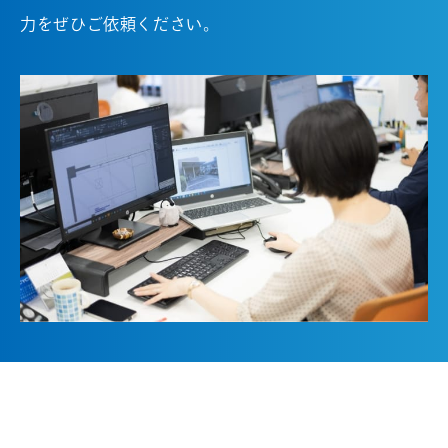
力をぜひご依頼ください。