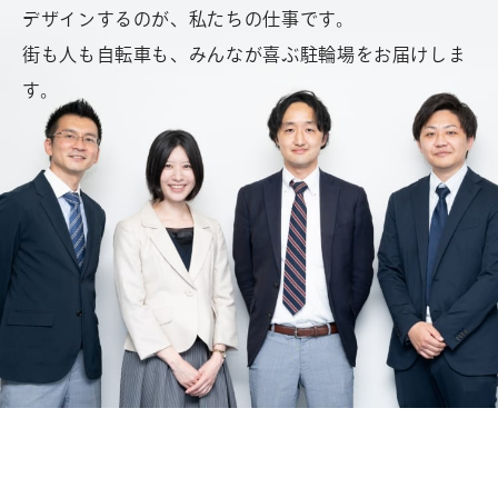
デザインするのが、私たちの仕事です。
街も人も自転車も、みんなが喜ぶ駐輪場をお届けしま
す。