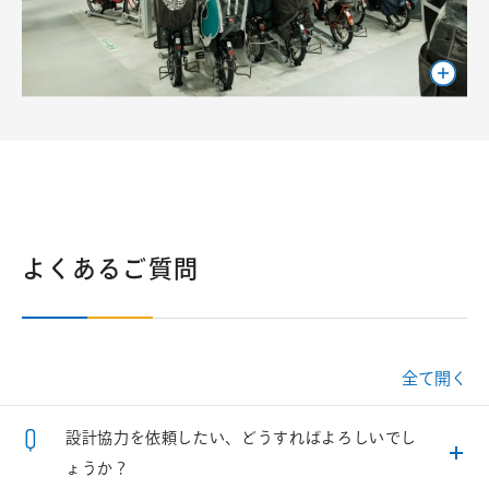
よくあるご質問
全て開く
設計協力を依頼したい、どうすればよろしいでし
ょうか？