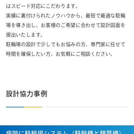
はスピード対応にこだわります。
実績に裏付けられたノウハウから、最短で最適な駐輪
場を導き出し、お客様のご希望に合わせて設計図面を
提出いたします。
駐輪場の設計で少しでもお悩みの方、専門家に任せて
時間を確保したい方、お気軽にご相談ください。
設計協力事例
病院に駐輪場システム（駐輪機と精算機）