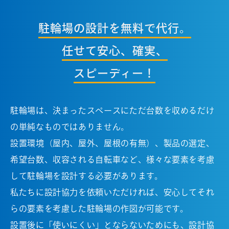
駐輪場の設計を無料で代行。
任せて安心、確実、
スピーディー！
駐輪場は、決まったスペースにただ台数を収めるだけ
の単純なものではありません。
設置環境（屋内、屋外、屋根の有無）、製品の選定、
希望台数、収容される自転車など、様々な要素を考慮
して駐輪場を設計する必要があります。
私たちに設計協力を依頼いただければ、安心してそれ
らの要素を考慮した駐輪場の作図が可能です。
設置後に「使いにくい」とならないためにも、設計協