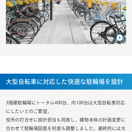
大型自転車に対応した快適な駐輪場を設計
3階建駐輪場にトータル400台、内100台は大型自転車対応
にしたいとのご要望。
役所の打合せに設計担当も同席し、建物本体の計画変更に
合わせて駐輪場図面を何度も調整しました。最終的には大