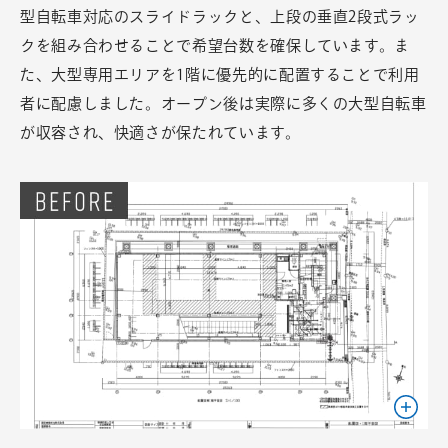
型自転車対応のスライドラックと、上段の垂直2段式ラッ
クを組み合わせることで希望台数を確保しています。ま
た、大型専用エリアを1階に優先的に配置することで利用
者に配慮しました。オープン後は実際に多くの大型自転車
が収容され、快適さが保たれています。