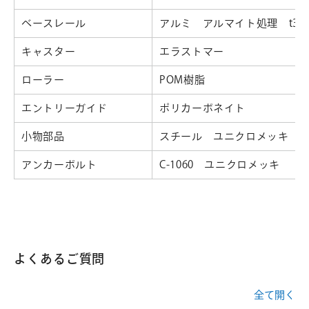
ベースレール
アルミ アルマイト処理 t3.0
キャスター
エラストマー
ローラー
POM樹脂
エントリーガイド
ポリカーボネイト
小物部品
スチール ユニクロメッキ
アンカーボルト
C-1060 ユニクロメッキ
よくあるご質問
全て開く