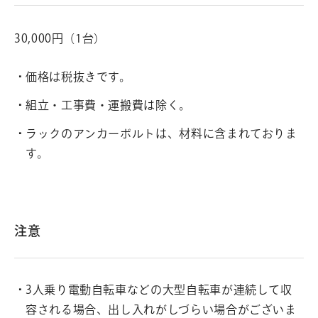
30,000円（1台）
価格は税抜きです。
組立・工事費・運搬費は除く。
ラックのアンカーボルトは、材料に含まれておりま
す。
注意
3人乗り電動自転車などの大型自転車が連続して収
容される場合、出し入れがしづらい場合がございま