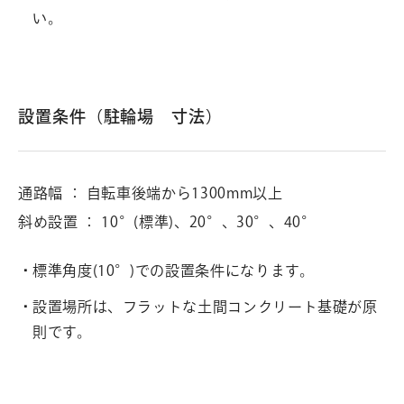
い。
設置条件（駐輪場 寸法）
通路幅 ： 自転車後端から1300mm以上
斜め設置 ： 10°(標準)、20°、30°、40°
標準角度(10°)での設置条件になります。
設置場所は、フラットな土間コンクリート基礎が原
則です。