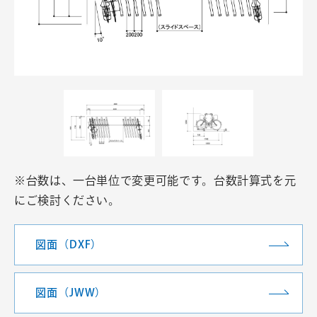
※台数は、一台単位で変更可能です。台数計算式を元
にご検討ください。
図面（DXF）
図面（JWW）