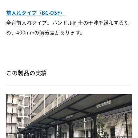
前入れタイプ（BC-OSF）
全台前入れタイプ。ハンドル同士の干渉を緩和するた
め、400mmの前後差があります。
この製品の実績