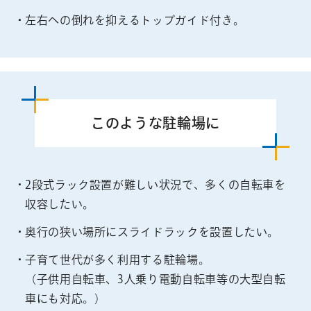
左右への倒れを抑えるトップガイド付き。
このような
駐輪場に
2段式ラック設置が難しい状況で、多くの自転車を
収容したい。
奥行の狭い場所にスライドラックを設置したい。
子育て世代が多く利用する駐輪場。
（子供用自転車、3人乗り電動自転車等の大型自転
車にも対応。）