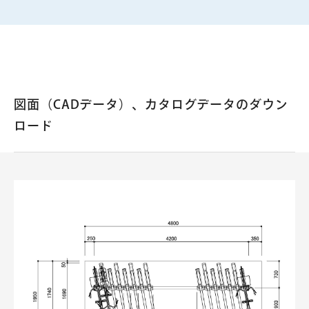
図面（CADデータ）、カタログデータのダウン
ロード