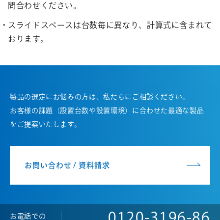
問合わせください。
スライドスペースは台数毎に異なり、計算式に含まれて
おります。
製品の選定にお悩みの方は、私たちにご相談ください。
お客様の課題（設置台数や設置環境）に合わせた最適な製品
をご提案いたします。
お問い合わせ / 資料請求
0120-3196-86
お電話での