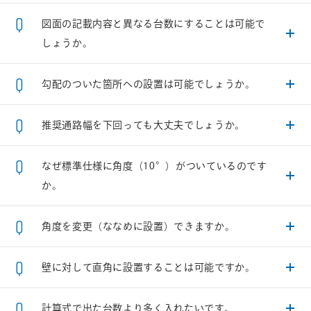
図面の記載内容と異なる台数にすることは可能で
しょうか。
勾配のついた箇所への設置は可能でしょうか。
推奨通路幅を下回っても大丈夫でしょうか。
なぜ標準仕様に角度（10°）がついているのです
か。
角度を変更（ななめに設置）できますか。
壁に対して直角に設置することは可能ですか。
計算式で出た台数より多く入れたいです。