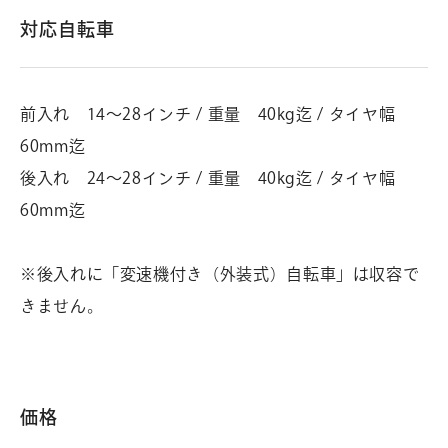
対応自転車
前入れ 14～28インチ / 重量 40kg迄 / タイヤ幅
60mm迄
後入れ 24～28インチ / 重量 40kg迄 / タイヤ幅
60mm迄
※後入れに「変速機付き（外装式）自転車」は収容で
きません。
価格