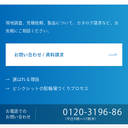
現地調査、見積依頼、製品について、カタログ請求など、お
気軽にご相談ください。
お問い合わせ / 資料請求
選ばれる理由
ビシクレットの駐輪場づくりプロセス
0120-3196-86
お電話での
お問い合わせ
（平日9時～17時半）