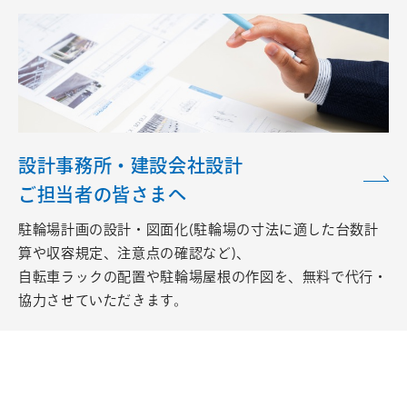
設計事務所・建設会社設計
ご担当者の皆さまへ
駐輪場計画の設計・図面化(駐輪場の寸法に適した台数計
算や収容規定、注意点の確認など)、
自転車ラックの配置や駐輪場屋根の作図を、無料で代行・
協力させていただきます。