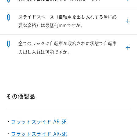
スライドスペース（自転車を出し入れする際に必
要な余裕）は最低何mmですか。
全てのラックに自転車が収容された状態で自転車
の出し入れは可能ですか。
その他製品
フラットスライド AR-SF
フラットスライド AR-SR