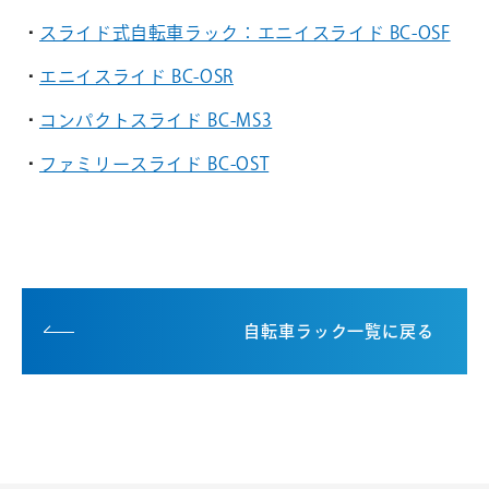
スライド式自転車ラック：エニイスライド BC-OSF
エニイスライド BC-OSR
コンパクトスライド BC-MS3
ファミリースライド BC-OST
自転車ラック一覧に戻る