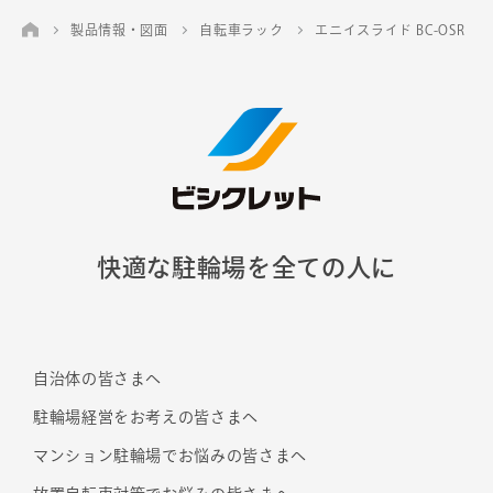
製品情報・図面
自転車ラック
エニイスライド BC-OSR
快適な駐輪場を全ての人に
自治体の皆さまへ
駐輪場経営をお考えの皆さまへ
マンション駐輪場でお悩みの皆さまへ