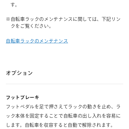
す。
※
自転車ラックのメンテナンスに関しては、下記リン
クをご覧ください。
自転車ラックのメンテナンス
オプション
フットブレーキ
フットペダルを足で押さえてラックの動きを止め、ラ
ック本体を固定することで自転車の出し入れを容易に
します。自転車を収容すると自動で解除されます。