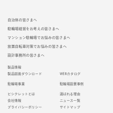
自治体の皆さまへ
駐輪場経営をお考えの皆さまへ
マンション駐輪場でお悩みの皆さまへ
放置自転車対策でお悩みの皆さまへ
設計事務所の皆さまへ
製品情報
製品図面ダウンロード
WEBカタログ
駐輪場事業
駐輪場設置事例
ビシクレットとは
選ばれる理由
会社情報
ニュース一覧
プライバシーポリシー
サイトマップ