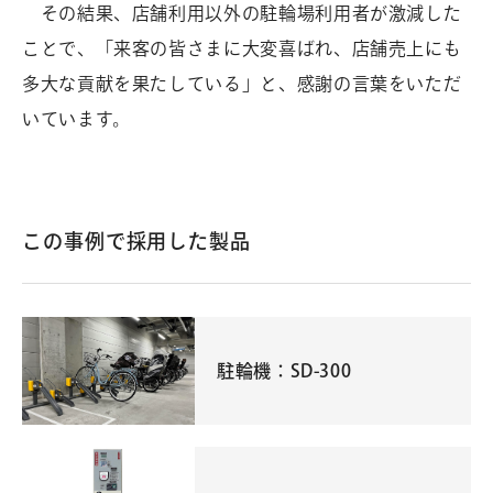
その結果、店舗利用以外の駐輪場利用者が激減した
ことで、「来客の皆さまに大変喜ばれ、店舗売上にも
多大な貢献を果たしている」と、感謝の言葉をいただ
いています。
この事例で採用した製品
駐輪機：SD-300