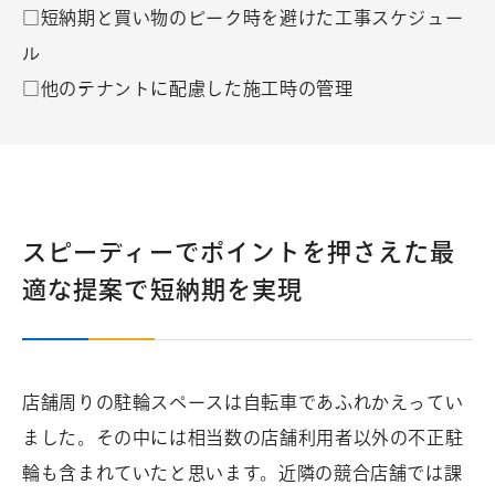
□短納期と買い物のピーク時を避けた工事スケジュー
ル
□他のテナントに配慮した施工時の管理
スピーディーでポイントを押さえた最
適な提案で短納期を実現
店舗周りの駐輪スペースは自転車であふれかえってい
ました。その中には相当数の店舗利用者以外の不正駐
輪も含まれていたと思います。近隣の競合店舗では課