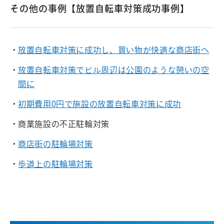
その他の事例【放置自転車対策成功事例】
放置自転車対策に成功し、買い物が快適な商店街へ
放置自転車対策でビル周辺は公園のような憩いの空
間に
初期費用0円で施設の放置自転車対策に成功
商業施設の不正駐輪対策
商店街の駐輪場対策
歩道上の駐輪場対策