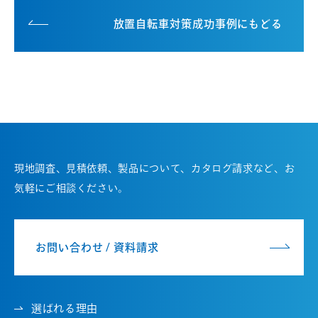
放置自転車対策成功事例にもどる
現地調査、見積依頼、製品について、カタログ請求など、お
気軽にご相談ください。
お問い合わせ / 資料請求
選ばれる理由