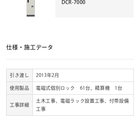
DCR-7000
仕様・施工データ
引き渡し
2013年2月
使用製品
電磁式個別ロック 61台、精算機 1台
土木工事、電磁ラック設置工事、付帯設備
工事詳細
工事