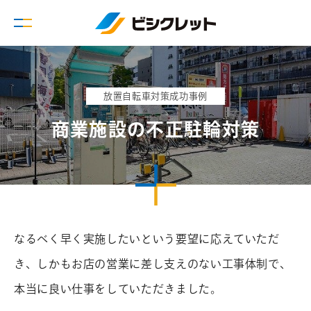
放置自転車対策成功事例
商業施設の不正駐輪対策
なるべく早く実施したいという要望に応えていただ
き、しかもお店の営業に差し支えのない工事体制で、
本当に良い仕事をしていただきました。